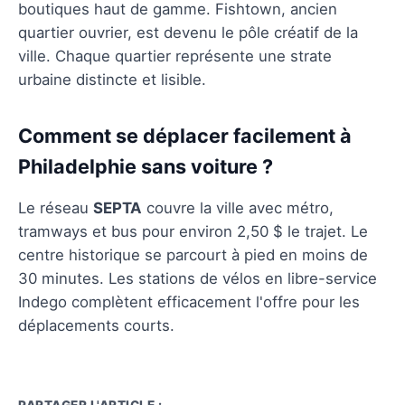
boutiques haut de gamme. Fishtown, ancien
quartier ouvrier, est devenu le pôle créatif de la
ville. Chaque quartier représente une strate
urbaine distincte et lisible.
Comment se déplacer facilement à
Philadelphie sans voiture ?
Le réseau
SEPTA
couvre la ville avec métro,
tramways et bus pour environ 2,50 $ le trajet. Le
centre historique se parcourt à pied en moins de
30 minutes. Les stations de vélos en libre-service
Indego complètent efficacement l'offre pour les
déplacements courts.
PARTAGER L'ARTICLE :