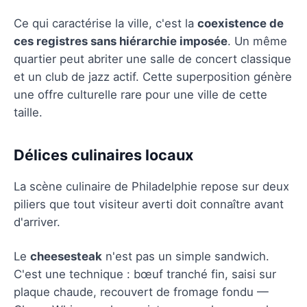
Ce qui caractérise la ville, c'est la
coexistence de
ces registres sans hiérarchie imposée
. Un même
quartier peut abriter une salle de concert classique
et un club de jazz actif. Cette superposition génère
une offre culturelle rare pour une ville de cette
taille.
Délices culinaires locaux
La scène culinaire de Philadelphie repose sur deux
piliers que tout visiteur averti doit connaître avant
d'arriver.
Le
cheesesteak
n'est pas un simple sandwich.
C'est une technique : bœuf tranché fin, saisi sur
plaque chaude, recouvert de fromage fondu —