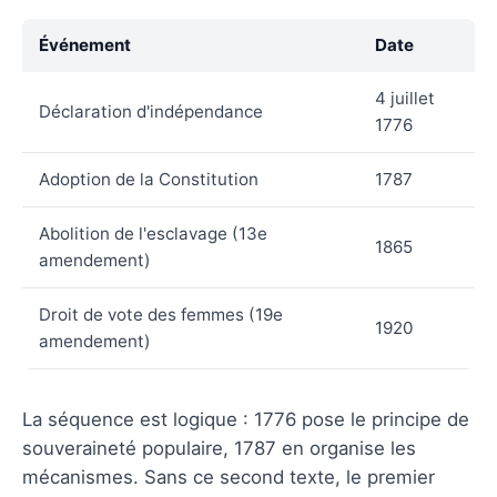
Événement
Date
4 juillet
Déclaration d'indépendance
1776
Adoption de la Constitution
1787
Abolition de l'esclavage (13e
1865
amendement)
Droit de vote des femmes (19e
1920
amendement)
La séquence est logique : 1776 pose le principe de
souveraineté populaire, 1787 en organise les
mécanismes. Sans ce second texte, le premier