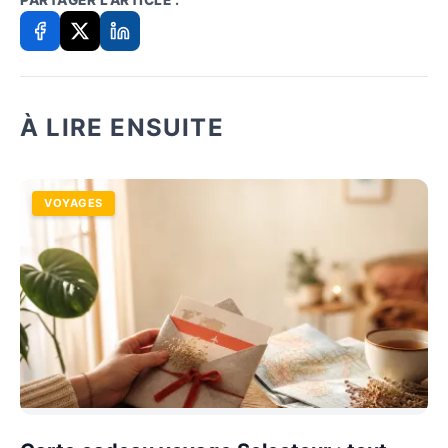
À LIRE ENSUITE
VOYAGES