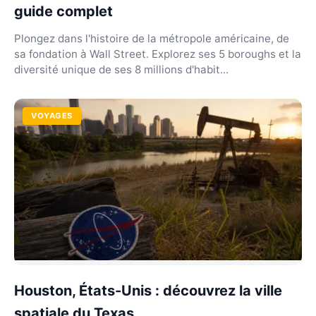
guide complet
Plongez dans l'histoire de la métropole américaine, de
sa fondation à Wall Street. Explorez ses 5 boroughs et la
diversité unique de ses 8 millions d'habit...
VOYAGES
Houston, États-Unis : découvrez la ville
spatiale du Texas