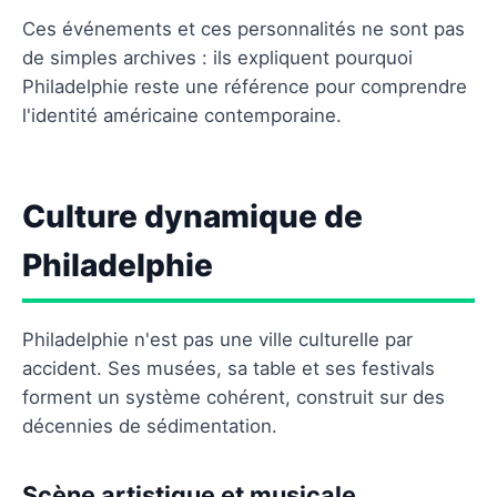
Ces événements et ces personnalités ne sont pas
de simples archives : ils expliquent pourquoi
Philadelphie reste une référence pour comprendre
l'identité américaine contemporaine.
Culture dynamique de
Philadelphie
Philadelphie n'est pas une ville culturelle par
accident. Ses musées, sa table et ses festivals
forment un système cohérent, construit sur des
décennies de sédimentation.
Scène artistique et musicale