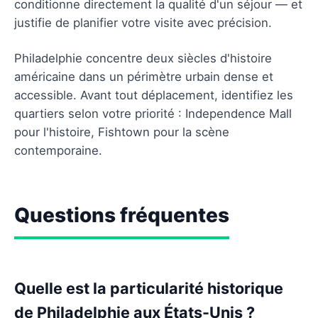
conditionne directement la qualité d'un séjour — et
justifie de planifier votre visite avec précision.
Philadelphie concentre deux siècles d'histoire
américaine dans un périmètre urbain dense et
accessible. Avant tout déplacement, identifiez les
quartiers selon votre priorité : Independence Mall
pour l'histoire, Fishtown pour la scène
contemporaine.
Questions fréquentes
Quelle est la particularité historique
de Philadelphie aux États-Unis ?