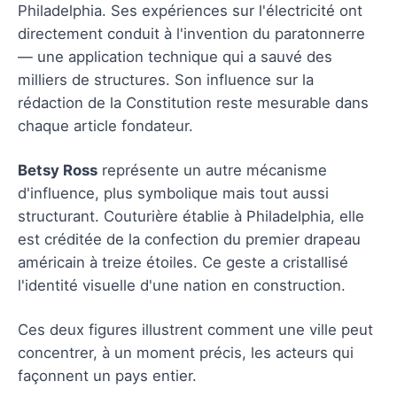
Philadelphia. Ses expériences sur l'électricité ont
directement conduit à l'invention du paratonnerre
— une application technique qui a sauvé des
milliers de structures. Son influence sur la
rédaction de la Constitution reste mesurable dans
chaque article fondateur.
Betsy Ross
représente un autre mécanisme
d'influence, plus symbolique mais tout aussi
structurant. Couturière établie à Philadelphia, elle
est créditée de la confection du premier drapeau
américain à treize étoiles. Ce geste a cristallisé
l'identité visuelle d'une nation en construction.
Ces deux figures illustrent comment une ville peut
concentrer, à un moment précis, les acteurs qui
façonnent un pays entier.