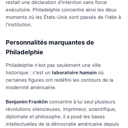
restait une déclaration d'intention sans force
exécutoire. Philadelphie concentre ainsi les deux
moments où les États-Unis sont passés de l'idée à
l'institution.
Personnalités marquantes de
Philadelphie
Philadelphie n'est pas seulement une ville
historique : c'est un
laboratoire humain
où
certaines figures ont redéfini les contours de la
modernité américaine.
Benjamin Franklin
concentre à lui seul plusieurs
révolutions silencieuses. Imprimeur, scientifique,
diplomate et philosophe, il a posé les bases
intellectuelles de la démocratie américaine depuis