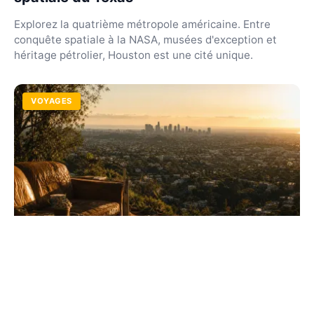
Explorez la quatrième métropole américaine. Entre
conquête spatiale à la NASA, musées d'exception et
héritage pétrolier, Houston est une cité unique.
VOYAGES
Los Angeles : guide complet sur la ville
des États-Unis