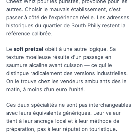
Cheez Whiz pour les puristes, provolone pour les
autres. Choisir le mauvais établissement, c'est
passer à côté de l'expérience réelle. Les adresses
historiques du quartier de South Philly restent la
référence calibrée.
Le
soft pretzel
obéit à une autre logique. Sa
texture moelleuse résulte d'un passage en
saumure alcaline avant cuisson — ce qui le
distingue radicalement des versions industrielles.
On le trouve chez les vendeurs ambulants dès le
matin, à moins d'un euro l'unité.
Ces deux spécialités ne sont pas interchangeables
avec leurs équivalents génériques. Leur valeur
tient à leur ancrage local et à leur méthode de
préparation, pas à leur réputation touristique.