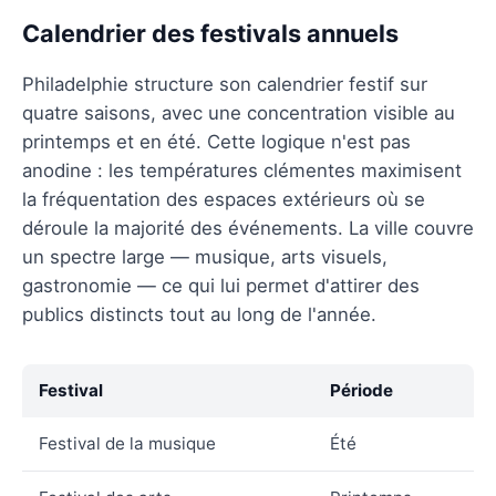
Calendrier des festivals annuels
Philadelphie structure son calendrier festif sur
quatre saisons, avec une concentration visible au
printemps et en été. Cette logique n'est pas
anodine : les températures clémentes maximisent
la fréquentation des espaces extérieurs où se
déroule la majorité des événements. La ville couvre
un spectre large — musique, arts visuels,
gastronomie — ce qui lui permet d'attirer des
publics distincts tout au long de l'année.
Festival
Période
Festival de la musique
Été