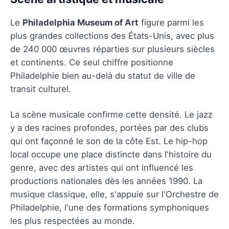
Le
Philadelphia Museum of Art
figure parmi les
plus grandes collections des États-Unis, avec plus
de 240 000 œuvres réparties sur plusieurs siècles
et continents. Ce seul chiffre positionne
Philadelphie bien au-delà du statut de ville de
transit culturel.
La scène musicale confirme cette densité. Le jazz
y a des racines profondes, portées par des clubs
qui ont façonné le son de la côte Est. Le hip-hop
local occupe une place distincte dans l'histoire du
genre, avec des artistes qui ont influencé les
productions nationales dès les années 1990. La
musique classique, elle, s'appuie sur l'Orchestre de
Philadelphie, l'une des formations symphoniques
les plus respectées au monde.