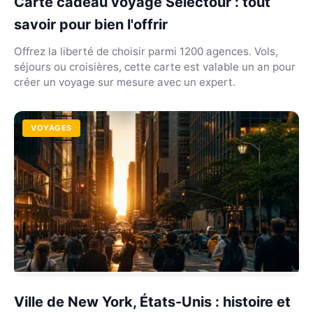
Carte cadeau voyage Selectour : tout
savoir pour bien l'offrir
Offrez la liberté de choisir parmi 1200 agences. Vols,
séjours ou croisières, cette carte est valable un an pour
créer un voyage sur mesure avec un expert.
VOYAGES
Ville de New York, États-Unis : histoire et