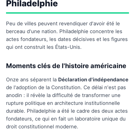
Philadelphie
Peu de villes peuvent revendiquer d'avoir été le
berceau d'une nation. Philadelphie concentre les
actes fondateurs, les dates décisives et les figures
qui ont construit les États-Unis.
Moments clés de l'histoire américaine
Onze ans séparent la
Déclaration d'indépendance
de l'adoption de la Constitution. Ce délai n'est pas
anodin : il révèle la difficulté de transformer une
rupture politique en architecture institutionnelle
durable. Philadelphie a été le cadre des deux actes
fondateurs, ce qui en fait un laboratoire unique du
droit constitutionnel moderne.