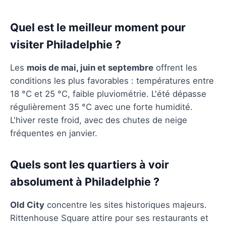
Quel est le meilleur moment pour
visiter Philadelphie ?
Les
mois de mai, juin et septembre
offrent les
conditions les plus favorables : températures entre
18 °C et 25 °C, faible pluviométrie. L'été dépasse
régulièrement 35 °C avec une forte humidité.
L'hiver reste froid, avec des chutes de neige
fréquentes en janvier.
Quels sont les quartiers à voir
absolument à Philadelphie ?
Old City
concentre les sites historiques majeurs.
Rittenhouse Square attire pour ses restaurants et