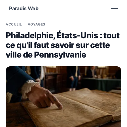
Paradis Web
ACCUEIL
VOYAGES
Philadelphie, États-Unis : tout
ce qu'il faut savoir sur cette
ville de Pennsylvanie