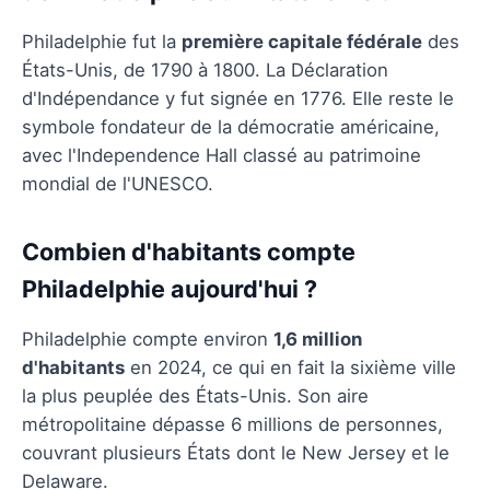
Philadelphie fut la
première capitale fédérale
des
États-Unis, de 1790 à 1800. La Déclaration
d'Indépendance y fut signée en 1776. Elle reste le
symbole fondateur de la démocratie américaine,
avec l'Independence Hall classé au patrimoine
mondial de l'UNESCO.
Combien d'habitants compte
Philadelphie aujourd'hui ?
Philadelphie compte environ
1,6 million
d'habitants
en 2024, ce qui en fait la sixième ville
la plus peuplée des États-Unis. Son aire
métropolitaine dépasse 6 millions de personnes,
couvrant plusieurs États dont le New Jersey et le
Delaware.