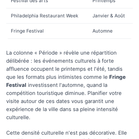
Festival des arts
Printemps
Philadelphia Restaurant Week
Janvier & Août
Fringe Festival
Automne
La colonne « Période » révèle une répartition
délibérée : les événements culturels à forte
affluence occupent le printemps et l'été, tandis
que les formats plus intimistes comme le
Fringe
Festival
investissent l'automne, quand la
compétition touristique diminue. Planifier votre
visite autour de ces dates vous garantit une
expérience de la ville dans sa pleine intensité
culturelle.
Cette densité culturelle n'est pas décorative. Elle