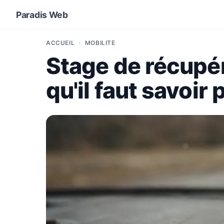
Paradis Web
ACCUEIL
MOBILITÉ
Stage de récupér
qu'il faut savoir