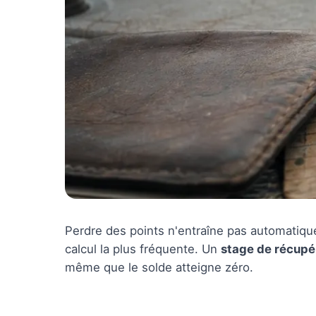
Perdre des points n'entraîne pas automatiqu
calcul la plus fréquente. Un
stage de récupé
même que le solde atteigne zéro.