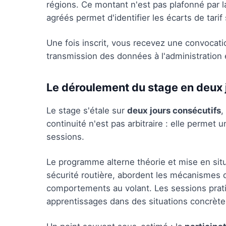
régions. Ce montant n'est pas plafonné par l
agréés permet d'identifier les écarts de tarif
Une fois inscrit, vous recevez une convocation
transmission des données à l'administration
Le déroulement du stage en deux 
Le stage s'étale sur
deux jours consécutifs
,
continuité n'est pas arbitraire : elle perme
sessions.
Le programme alterne théorie et mise en situ
sécurité routière, abordent les mécanismes d
comportements au volant. Les sessions prati
apprentissages dans des situations concrète