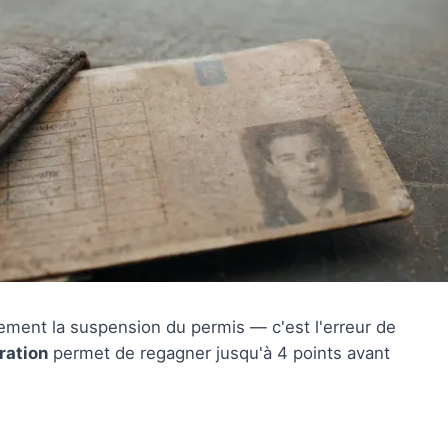
ement la suspension du permis — c'est l'erreur de
ration
permet de regagner jusqu'à 4 points avant