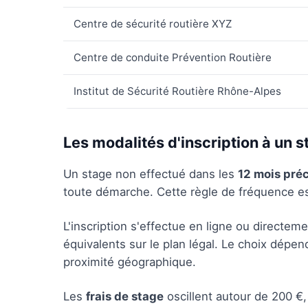
Centre de sécurité routière XYZ
Centre de conduite Prévention Routière
Institut de Sécurité Routière Rhône-Alpes
Les modalités d'inscription à un 
Un stage non effectué dans les
12 mois pré
toute démarche. Cette règle de fréquence est
L'inscription s'effectue en ligne ou directe
équivalents sur le plan légal. Le choix dépe
proximité géographique.
Les
frais de stage
oscillent autour de 200 €,