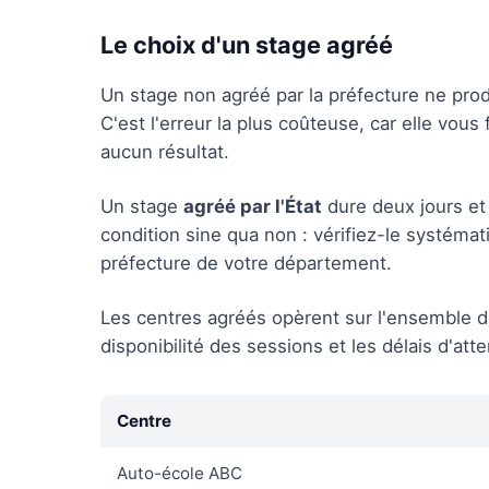
Le choix d'un stage agréé
Un stage non agréé par la préfecture ne produ
C'est l'erreur la plus coûteuse, car elle vous
aucun résultat.
Un stage
agréé par l'État
dure deux jours et 
condition sine qua non : vérifiez-le systémat
préfecture de votre département.
Les centres agréés opèrent sur l'ensemble du t
disponibilité des sessions et les délais d'at
Centre
Auto-école ABC