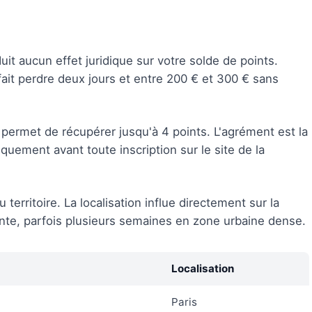
it aucun effet juridique sur votre solde de points.
 fait perdre deux jours et entre 200 € et 300 € sans
permet de récupérer jusqu'à 4 points. L'agrément est la
iquement avant toute inscription sur le site de la
erritoire. La localisation influe directement sur la
tente, parfois plusieurs semaines en zone urbaine dense.
Localisation
Paris