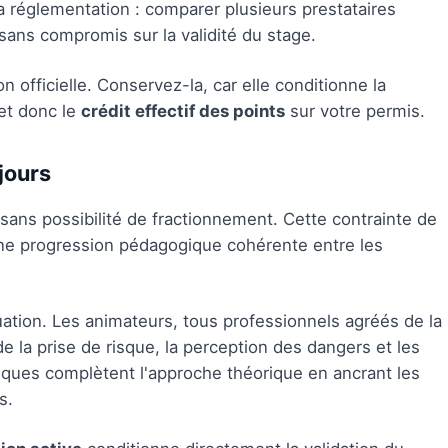
a réglementation : comparer plusieurs prestataires
 sans compromis sur la validité du stage.
 officielle. Conservez-la, car elle conditionne la
 et donc le
crédit effectif des points
sur votre permis.
jours
 sans possibilité de fractionnement. Cette contrainte de
t une progression pédagogique cohérente entre les
ation. Les animateurs, tous professionnels agréés de la
e la prise de risque, la perception des dangers et les
ques complètent l'approche théorique en ancrant les
s.