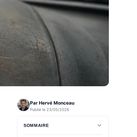
Par
Hervé Monceau
Publié le 23/05/2026
SOMMAIRE