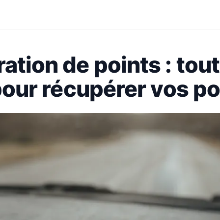
ation de points : tout
 pour récupérer vos po