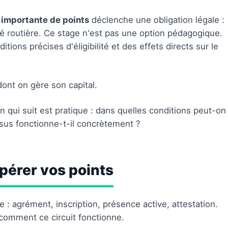
 importante de points
déclenche une obligation légale :
ité routière. Ce stage n'est pas une option pédagogique.
ions précises d'éligibilité et des effets directs sur le
ont on gère son capital.
qui suit est pratique : dans quelles conditions peut-on
sus fonctionne-t-il concrètement ?
pérer vos points
 : agrément, inscription, présence active, attestation.
 comment ce circuit fonctionne.