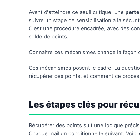
Avant d'atteindre ce seuil critique, une
perte
suivre un stage de sensibilisation à la sécur
C'est une procédure encadrée, avec des condit
solde de points.
Connaître ces mécanismes change la façon d
Ces mécanismes posent le cadre. La question 
récupérer des points, et comment ce proces
Les étapes clés pour récu
Récupérer des points suit une logique précise
Chaque maillon conditionne le suivant. Voici