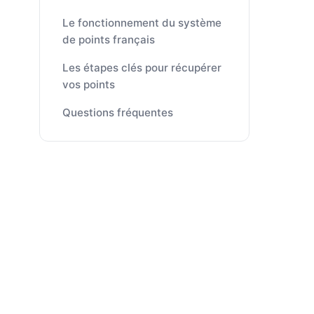
Le fonctionnement du système
de points français
Les étapes clés pour récupérer
vos points
Questions fréquentes