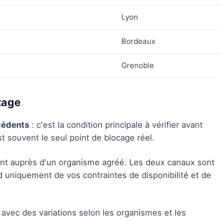
Lyon
Bordeaux
Grenoble
stage
cédents
: c'est la condition principale à vérifier avant
 souvent le seul point de blocage réel.
ment auprès d'un organisme agréé. Les deux canaux sont
nd uniquement de vos contraintes de disponibilité et de
 avec des variations selon les organismes et les